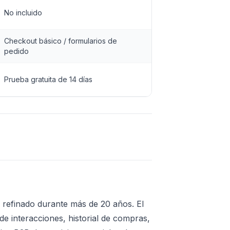
No incluido
Checkout básico / formularios de
pedido
Prueba gratuita de 14 días
 refinado durante más de 20 años. El
de interacciones, historial de compras,