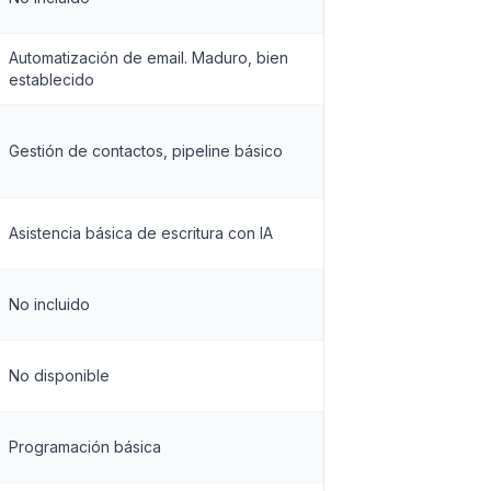
Automatización de email. Maduro, bien
establecido
Gestión de contactos, pipeline básico
Asistencia básica de escritura con IA
No incluido
No disponible
Programación básica