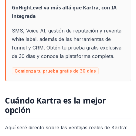
GoHighLevel va más allá que Kartra, con IA
integrada
SMS, Voice AI, gestión de reputación y reventa
white label, además de las herramientas de
funnel y CRM. Obtén tu prueba gratis exclusiva
de 30 días y conoce la plataforma completa.
Comienza tu prueba gratis de 30 días
Cuándo Kartra es la mejor
opción
Aquí seré directo sobre las ventajas reales de Kartra: