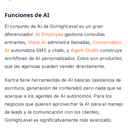
Funciones de AI
El conjunto de AI de GoHighLevel es un gran
diferenciador.
AI Employee
gestiona consultas
entrantes,
Voice AI
administra llamadas,
Conversation
AI
automatiza SMS y chats, y
Agent Studio
construye
workflows de AI personalizados. Estos son productos
que las agencias pueden vender directamente.
Kartra tiene herramientas de AI básicas (asistencia de
escritura, generación de contenido) pero nada que se
acerque a los agentes de AI autónomos. Para los
negocios que quieren aprovechar la AI para el manejo
de leads y la comunicación con los clientes,
GoHighLevel es significativamente más avanzado.