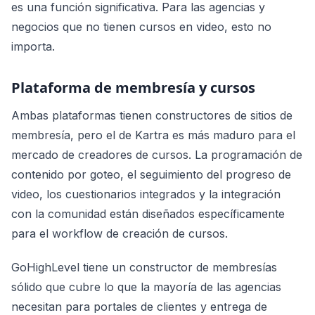
es una función significativa. Para las agencias y
negocios que no tienen cursos en video, esto no
importa.
Plataforma de membresía y cursos
Ambas plataformas tienen constructores de sitios de
membresía, pero el de Kartra es más maduro para el
mercado de creadores de cursos. La programación de
contenido por goteo, el seguimiento del progreso de
video, los cuestionarios integrados y la integración
con la comunidad están diseñados específicamente
para el workflow de creación de cursos.
GoHighLevel tiene un constructor de membresías
sólido que cubre lo que la mayoría de las agencias
necesitan para portales de clientes y entrega de