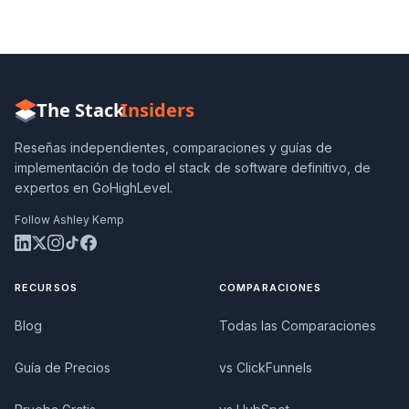
The Stack
Insiders
Reseñas independientes, comparaciones y guías de
implementación de todo el stack de software definitivo, de
expertos en GoHighLevel.
Follow Ashley Kemp
RECURSOS
COMPARACIONES
Blog
Todas las Comparaciones
Guía de Precios
vs ClickFunnels