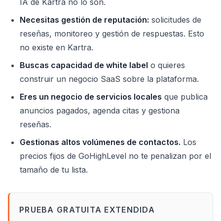
IA de Kartra no lo son.
Necesitas gestión de reputación:
solicitudes de
reseñas, monitoreo y gestión de respuestas. Esto
no existe en Kartra.
Buscas capacidad de white label
o quieres
construir un negocio SaaS sobre la plataforma.
Eres un negocio de servicios locales
que publica
anuncios pagados, agenda citas y gestiona
reseñas.
Gestionas altos volúmenes de contactos.
Los
precios fijos de GoHighLevel no te penalizan por el
tamaño de tu lista.
PRUEBA GRATUITA EXTENDIDA