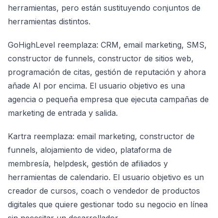
herramientas, pero están sustituyendo conjuntos de
herramientas distintos.
GoHighLevel reemplaza: CRM, email marketing, SMS,
constructor de funnels, constructor de sitios web,
programación de citas, gestión de reputación y ahora
añade AI por encima. El usuario objetivo es una
agencia o pequeña empresa que ejecuta campañas de
marketing de entrada y salida.
Kartra reemplaza: email marketing, constructor de
funnels, alojamiento de video, plataforma de
membresía, helpdesk, gestión de afiliados y
herramientas de calendario. El usuario objetivo es un
creador de cursos, coach o vendedor de productos
digitales que quiere gestionar todo su negocio en línea