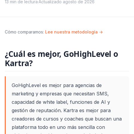
13
min de lectura
·
Actualizado
agosto de 2026
Cómo comparamos
:
Lee nuestra metodología →
¿Cuál es mejor, GoHighLevel o
Kartra?
GoHighLevel es mejor para agencias de
marketing y empresas que necesitan SMS,
capacidad de white label, funciones de AI y
gestión de reputación. Kartra es mejor para
creadores de cursos y coaches que buscan una
plataforma todo en uno más sencilla con