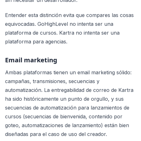
sin necesitar un desarrollador.
Entender esta distinción evita que compares las cosas
equivocadas. GoHighLevel no intenta ser una
plataforma de cursos. Kartra no intenta ser una
plataforma para agencias.
Email marketing
Ambas plataformas tienen un email marketing sólido:
campañas, transmisiones, secuencias y
automatización. La entregabilidad de correo de Kartra
ha sido históricamente un punto de orgullo, y sus
secuencias de automatización para lanzamientos de
cursos (secuencias de bienvenida, contenido por
goteo, automatizaciones de lanzamiento) están bien
diseñadas para el caso de uso del creador.