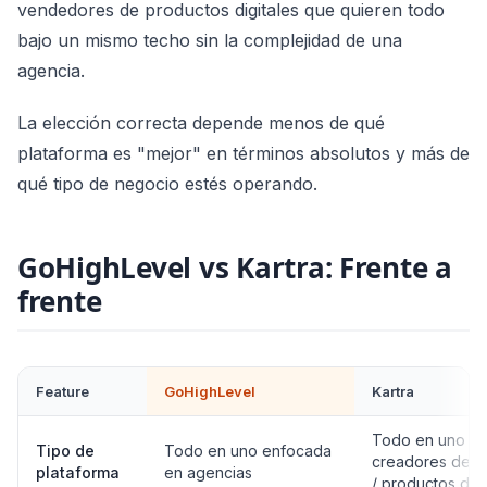
vendedores de productos digitales que quieren todo
bajo un mismo techo sin la complejidad de una
agencia.
La elección correcta depende menos de qué
plataforma es "mejor" en términos absolutos y más de
qué tipo de negocio estés operando.
GoHighLevel vs Kartra: Frente a
frente
Feature
GoHighLevel
Kartra
Todo en uno pa
Tipo de
Todo en uno enfocada
creadores de c
plataforma
en agencias
/ productos digi