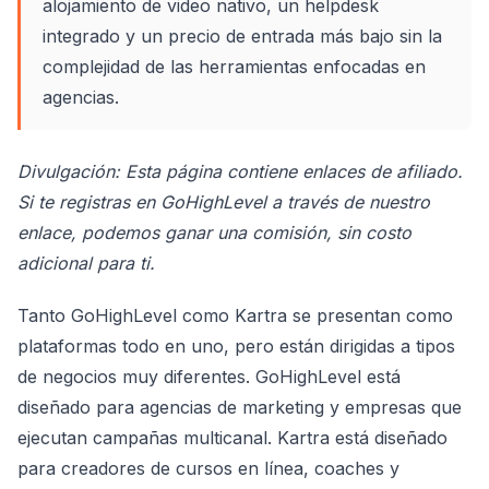
alojamiento de video nativo, un helpdesk
integrado y un precio de entrada más bajo sin la
complejidad de las herramientas enfocadas en
agencias.
Divulgación: Esta página contiene enlaces de afiliado.
Si te registras en GoHighLevel a través de nuestro
enlace, podemos ganar una comisión, sin costo
adicional para ti.
Tanto GoHighLevel como Kartra se presentan como
plataformas todo en uno, pero están dirigidas a tipos
de negocios muy diferentes. GoHighLevel está
diseñado para agencias de marketing y empresas que
ejecutan campañas multicanal. Kartra está diseñado
para creadores de cursos en línea, coaches y