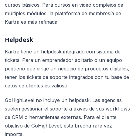
cursos básicos. Para cursos en video complejos de
múltiples módulos, la plataforma de membresía de
Kartra es más refinada.
Helpdesk
Kartra tiene un helpdesk integrado con sistema de
tickets. Para un emprendedor solitario o un equipo
pequeño que dirige un negocio de productos digitales,
tener los tickets de soporte integrados con tu base de
datos de clientes es valioso.
GoHighLevel no incluye un helpdesk. Las agencias
suelen gestionar el soporte a través de sus workflows
de CRM o herramientas externas. Para el cliente
objetivo de GoHighLevel, esta brecha rara vez
importa.