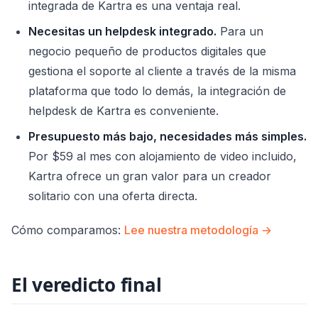
integrada de Kartra es una ventaja real.
Necesitas un helpdesk integrado.
Para un
negocio pequeño de productos digitales que
gestiona el soporte al cliente a través de la misma
plataforma que todo lo demás, la integración de
helpdesk de Kartra es conveniente.
Presupuesto más bajo, necesidades más simples.
Por $59 al mes con alojamiento de video incluido,
Kartra ofrece un gran valor para un creador
solitario con una oferta directa.
Cómo comparamos
:
Lee nuestra metodología →
El veredicto final