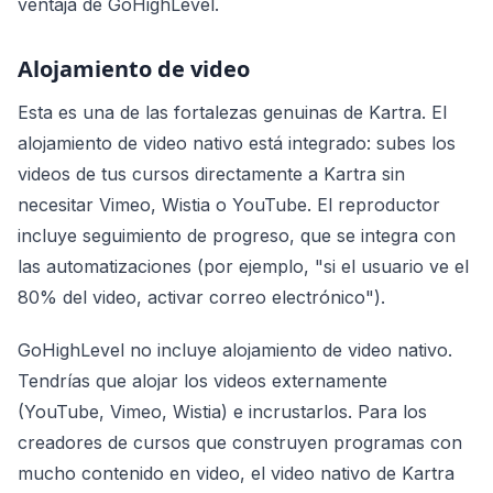
ventaja de GoHighLevel.
Alojamiento de video
Esta es una de las fortalezas genuinas de Kartra. El
alojamiento de video nativo está integrado: subes los
videos de tus cursos directamente a Kartra sin
necesitar Vimeo, Wistia o YouTube. El reproductor
incluye seguimiento de progreso, que se integra con
las automatizaciones (por ejemplo, "si el usuario ve el
80% del video, activar correo electrónico").
GoHighLevel no incluye alojamiento de video nativo.
Tendrías que alojar los videos externamente
(YouTube, Vimeo, Wistia) e incrustarlos. Para los
creadores de cursos que construyen programas con
mucho contenido en video, el video nativo de Kartra