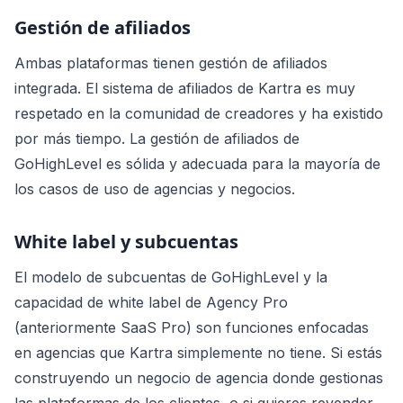
Gestión de afiliados
Ambas plataformas tienen gestión de afiliados
integrada. El sistema de afiliados de Kartra es muy
respetado en la comunidad de creadores y ha existido
por más tiempo. La gestión de afiliados de
GoHighLevel es sólida y adecuada para la mayoría de
los casos de uso de agencias y negocios.
White label y subcuentas
El modelo de subcuentas de GoHighLevel y la
capacidad de white label de Agency Pro
(anteriormente SaaS Pro) son funciones enfocadas
en agencias que Kartra simplemente no tiene. Si estás
construyendo un negocio de agencia donde gestionas