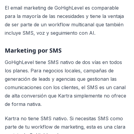
El email marketing de GoHighLevel es comparable
para la mayoría de las necesidades y tiene la ventaja
de ser parte de un workflow multicanal que también
incluye SMS, voz y seguimiento con AI.
Marketing por SMS
GoHighLevel tiene SMS nativo de dos vías en todos
los planes. Para negocios locales, campañas de
generación de leads y agencias que gestionan las
comunicaciones con los clientes, el SMS es un canal
de alta conversión que Kartra simplemente no ofrece
de forma nativa.
Kartra no tiene SMS nativo. Si necesitas SMS como
parte de tu workflow de marketing, esta es una clara