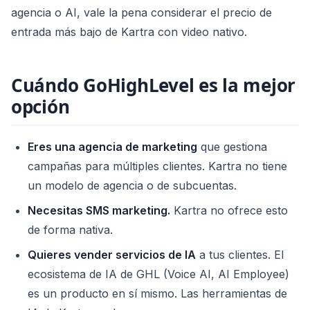
agencia o AI, vale la pena considerar el precio de
entrada más bajo de Kartra con video nativo.
Cuándo GoHighLevel es la mejor
opción
Eres una agencia de marketing
que gestiona
campañas para múltiples clientes. Kartra no tiene
un modelo de agencia o de subcuentas.
Necesitas SMS marketing.
Kartra no ofrece esto
de forma nativa.
Quieres vender servicios de IA
a tus clientes. El
ecosistema de IA de GHL (Voice AI, AI Employee)
es un producto en sí mismo. Las herramientas de