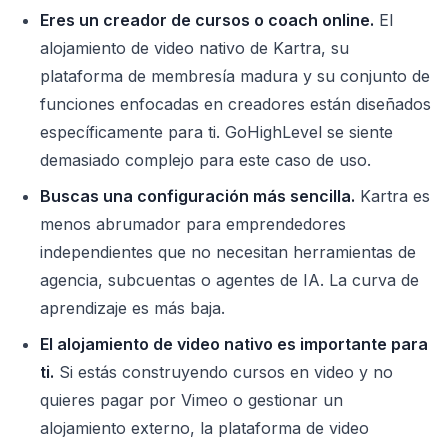
Eres un creador de cursos o coach online.
El
alojamiento de video nativo de Kartra, su
plataforma de membresía madura y su conjunto de
funciones enfocadas en creadores están diseñados
específicamente para ti. GoHighLevel se siente
demasiado complejo para este caso de uso.
Buscas una configuración más sencilla.
Kartra es
menos abrumador para emprendedores
independientes que no necesitan herramientas de
agencia, subcuentas o agentes de IA. La curva de
aprendizaje es más baja.
El alojamiento de video nativo es importante para
ti.
Si estás construyendo cursos en video y no
quieres pagar por Vimeo o gestionar un
alojamiento externo, la plataforma de video