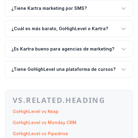
¿Tiene Kartra marketing por SMS?
¿Cuál es más barato, GoHighLevel o Kartra?
¿Es Kartra bueno para agencias de marketing?
¿Tiene GoHighLevel una plataforma de cursos?
VS.RELATED.HEADING
GoHighLevel vs Keap
GoHighLevel vs Monday CRM
GoHighLevel vs Pipedrive