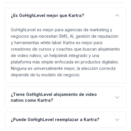
¿Es GoHighLevel mejor que Kartra?
GoHighLevel es mejor para agencias de marketing y
negocios que necesitan SMS, AI, gestión de reputación
y herramientas white label. Kartra es mejor para
creadores de cursos y coaches que buscan alojamiento
de video nativo, un helpdesk integrado y una
plataforma más simple enfocada en productos digitales.
Ninguna es universalmente mejor, la elección correcta
depende de tu modelo de negocio.
¿Tiene GoHighLevel alojamiento de video
nativo como Kartra?
¿Puede GoHighLevel reemplazar a Kartra?