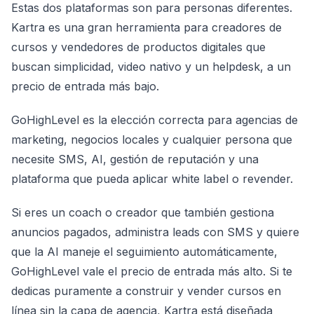
Estas dos plataformas son para personas diferentes.
Kartra es una gran herramienta para creadores de
cursos y vendedores de productos digitales que
buscan simplicidad, video nativo y un helpdesk, a un
precio de entrada más bajo.
GoHighLevel es la elección correcta para agencias de
marketing, negocios locales y cualquier persona que
necesite SMS, AI, gestión de reputación y una
plataforma que pueda aplicar white label o revender.
Si eres un coach o creador que también gestiona
anuncios pagados, administra leads con SMS y quiere
que la AI maneje el seguimiento automáticamente,
GoHighLevel vale el precio de entrada más alto. Si te
dedicas puramente a construir y vender cursos en
línea sin la capa de agencia, Kartra está diseñada