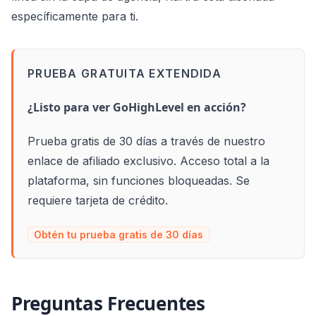
específicamente para ti.
PRUEBA GRATUITA EXTENDIDA
¿Listo para ver GoHighLevel en acción?
Prueba gratis de 30 días a través de nuestro
enlace de afiliado exclusivo. Acceso total a la
plataforma, sin funciones bloqueadas. Se
requiere tarjeta de crédito.
Obtén tu prueba gratis de 30 días
Preguntas Frecuentes